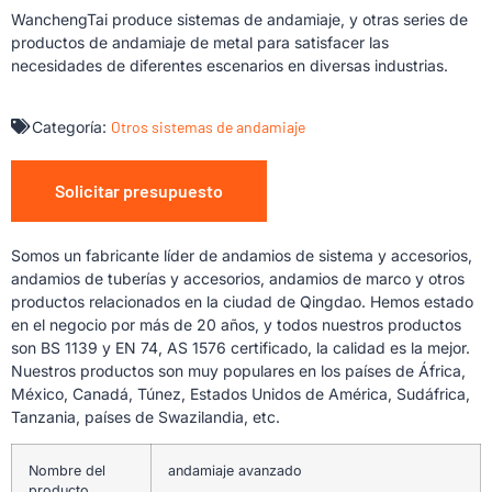
WanchengTai produce sistemas de andamiaje, y otras series de
productos de andamiaje de metal para satisfacer las
necesidades de diferentes escenarios en diversas industrias.
Categoría:
Otros sistemas de andamiaje
Solicitar presupuesto
Somos un fabricante líder de andamios de sistema y accesorios,
andamios de tuberías y accesorios, andamios de marco y otros
productos relacionados en la ciudad de Qingdao. Hemos estado
en el negocio por más de 20 años, y todos nuestros productos
son BS 1139 y EN 74, AS 1576 certificado, la calidad es la mejor.
Nuestros productos son muy populares en los países de África,
México, Canadá, Túnez, Estados Unidos de América, Sudáfrica,
Tanzania, países de Swazilandia, etc.
Nombre del
andamiaje avanzado
producto