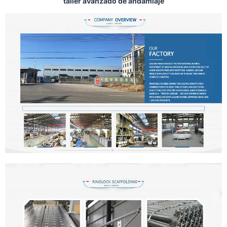
taller avanzado de andamiaje