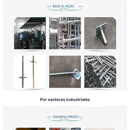
Por sectores industriales