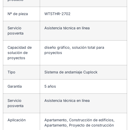
Nº de pieza
WTSTHR-2702
Servicio
Asistencia técnica en línea
posventa
Capacidad de
diseño gráfico, solución total para
solución de
proyectos
proyectos
Tipo
Sistema de andamiaje Cuplock
Garantía
5 años
Servicio
Asistencia técnica en línea
posventa
Aplicación
Apartamento, Construcción de edificios,
Apartamento, Proyecto de construcción