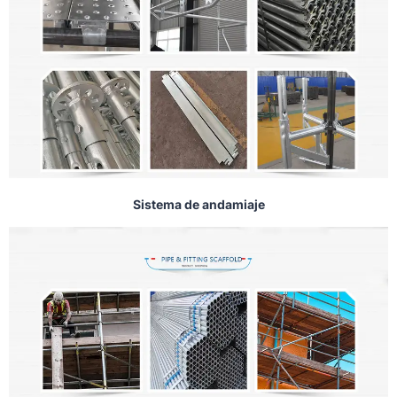
Sistema de andamiaje