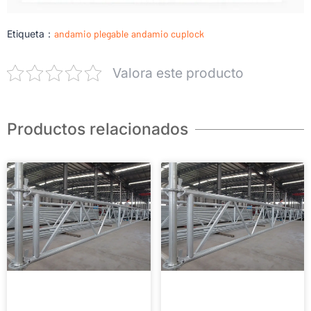
Etiqueta：
andamio plegable
andamio cuplock
Valora este producto
Productos relacionados