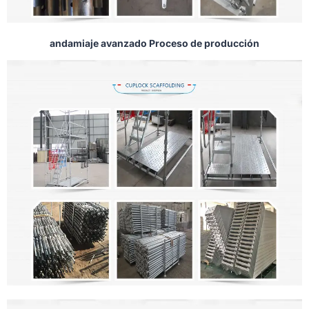
andamiaje avanzado Proceso de producción