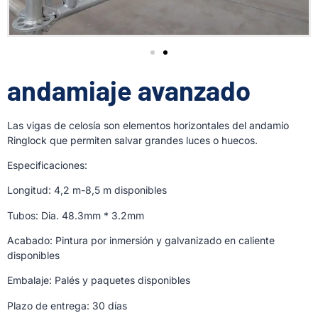
andamiaje avanzado
Las vigas de celosía son elementos horizontales del andamio
Ringlock que permiten salvar grandes luces o huecos.
Especificaciones:
Longitud: 4,2 m-8,5 m disponibles
Tubos: Dia. 48.3mm * 3.2mm
Acabado: Pintura por inmersión y galvanizado en caliente
disponibles
Embalaje: Palés y paquetes disponibles
Plazo de entrega: 30 días