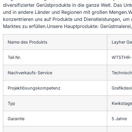
diversifizierter Gerüstprodukte in die ganze Welt. Das Un
und in andere Länder und Regionen mit großen Mengen.Wir
konzentrieren uns auf Produkte und Dienstleistungen, um
Marktes zu erfüllen.Unsere Hauptprodukte: Gerüstmalerei,
Name des Produkts
Layher Ge
Teil Nr.
WTSTHR-
Nachverkaufs-Service
Technisch
Projektlösungskompetenz
Grafikdes
Typ
Kwikstag
Garantie
5 Jahre