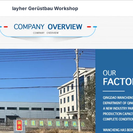
layher Gerüstbau Workshop