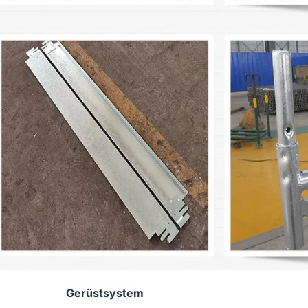
Gerüstsystem