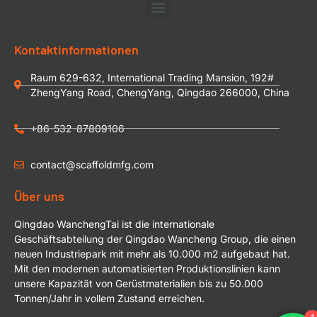
Kontaktinformationen
Raum 629-632, International Trading Mansion, 192#
ZhengYang Road, ChengYang, Qingdao 266000, China
+86-532-87809106
contact@scaffoldmfg.com
Über uns
Qingdao WanchengTai ist die internationale
Geschäftsabteilung der Qingdao Wancheng Group, die einen
neuen Industriepark mit mehr als 10.000 m2 aufgebaut hat.
Mit den modernen automatisierten Produktionslinien kann
unsere Kapazität von Gerüstmaterialien bis zu 50.000
Tonnen/Jahr in vollem Zustand erreichen.