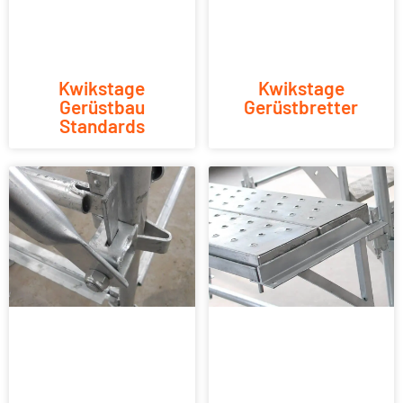
Kwikstage
Kwikstage
Gerüstbau
Gerüstbretter
Standards