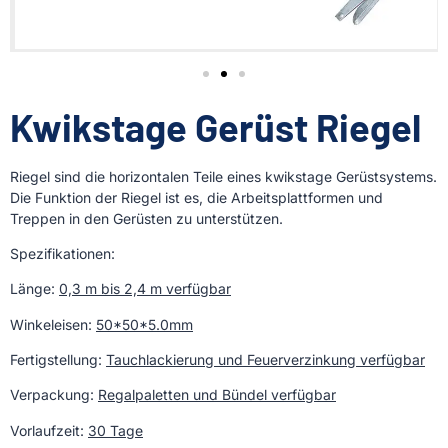
Kwikstage Gerüst Riegel
Riegel sind die horizontalen Teile eines kwikstage Gerüstsystems.
Die Funktion der Riegel ist es, die Arbeitsplattformen und
Treppen in den Gerüsten zu unterstützen.
Spezifikationen:
Länge:
0,3 m bis 2,4 m verfügbar
Winkeleisen:
50*50*5
.
0mm
Fertigstellung:
Tauchlackierung und Feuerverzinkung verfügbar
Verpackung:
Regalpaletten und Bündel verfügbar
Vorlaufzeit:
30 Tage