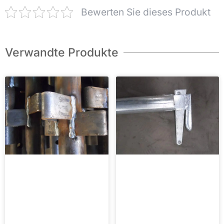
Bewerten Sie dieses Produkt
Verwandte Produkte