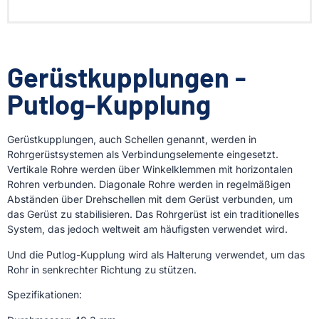
Gerüstkupplungen -
Putlog-Kupplung
Gerüstkupplungen, auch Schellen genannt, werden in
Rohrgerüstsystemen als Verbindungselemente eingesetzt.
Vertikale Rohre werden über Winkelklemmen mit horizontalen
Rohren verbunden. Diagonale Rohre werden in regelmäßigen
Abständen über Drehschellen mit dem Gerüst verbunden, um
das Gerüst zu stabilisieren. Das Rohrgerüst ist ein traditionelles
System, das jedoch weltweit am häufigsten verwendet wird.
Und die Putlog-Kupplung wird als Halterung verwendet, um das
Rohr in senkrechter Richtung zu stützen.
Spezifikationen: