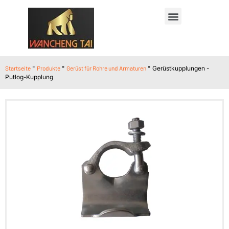
Startseite
"
Produkte
"
Gerüst für Rohre und Armaturen
"
Gerüstkupplungen -
Putlog-Kupplung