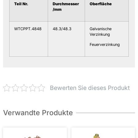
Teil Nr.
Durchmesser
Oberfläche
/mm
WTCPPT.4848
48.3/48.3
Galvanische
Verzinkung
Feuerverzinkung
Bewerten Sie dieses Produkt
Verwandte Produkte