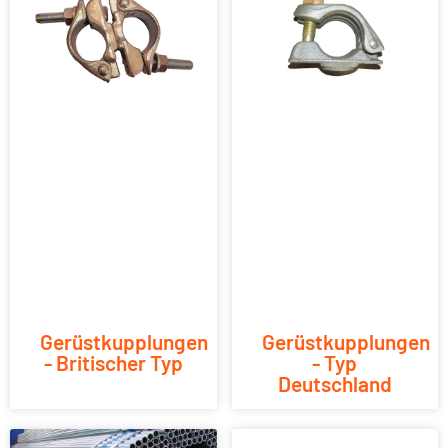
Gerüstkupplungen
Gerüstkupplungen
- Britischer Typ
- Typ
Deutschland