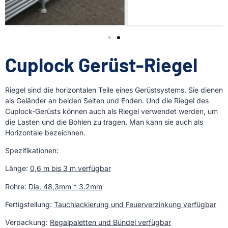
Cuplock Gerüst-Riegel
Riegel sind die horizontalen Teile eines Gerüstsystems. Sie dienen
als Geländer an beiden Seiten und Enden. Und die Riegel des
Cuplock-Gerüsts können auch als Riegel verwendet werden, um
die Lasten und die Bohlen zu tragen. Man kann sie auch als
Horizontale bezeichnen.
Spezifikationen:
Länge:
0,6 m bis 3 m verfügbar
Rohre:
Dia. 48,3mm * 3
.
2mm
Fertigstellung:
Tauchlackierung und Feuerverzinkung verfügbar
Verpackung:
Regalpaletten und Bündel verfügbar