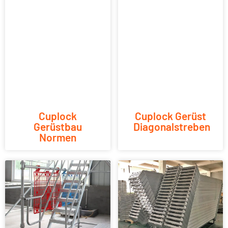
Cuplock
Cuplock Gerüst
Gerüstbau
Diagonalstreben
Normen