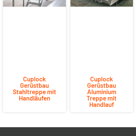
Cuplock
Cuplock
Gerüstbau
Gerüstbau
Stahltreppe mit
Aluminium
Handläufen
Treppe mit
Handlauf