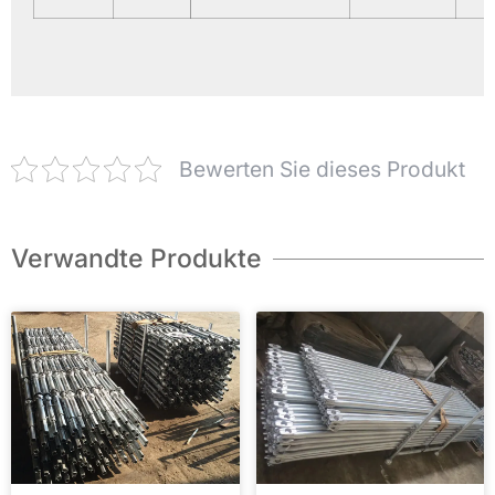
Bewerten Sie dieses Produkt
Verwandte Produkte