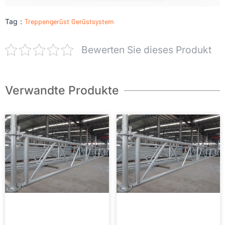
Tag：
Treppengerüst
Gerüstsystem
Bewerten Sie dieses Produkt
Verwandte Produkte