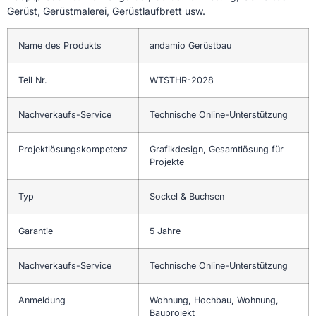
Gerüst, Gerüstmalerei, Gerüstlaufbrett usw.
Name des Produkts
andamio Gerüstbau
Teil Nr.
WTSTHR-2028
Nachverkaufs-Service
Technische Online-Unterstützung
Projektlösungskompetenz
Grafikdesign, Gesamtlösung für
Projekte
Typ
Sockel & Buchsen
Garantie
5 Jahre
Nachverkaufs-Service
Technische Online-Unterstützung
Anmeldung
Wohnung, Hochbau, Wohnung,
Bauprojekt