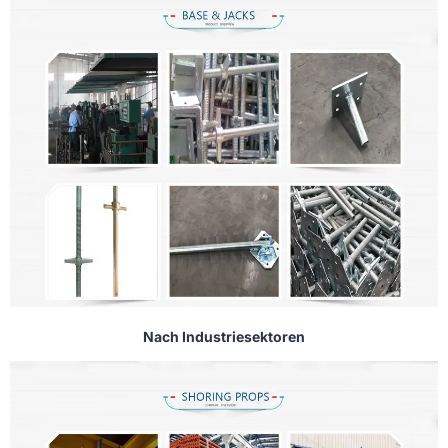
Nach Industriesektoren