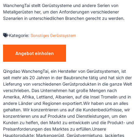
WanchengTai stellt Gerüstsysteme und andere Serien von
Metallgerüsten her, um den Anforderungen verschiedener
Szenarien in unterschiedlichen Branchen gerecht zu werden.
Kategorie:
Sonstiges Gerüstsystem
Angebot einholen
Qingdao WanchengTai, ein Hersteller von Gerüstsystemen, ist
seit mehr als 20 Jahren in der Baubranche tätig und hat sich der
Lieferung von verschiedenen Gerüstprodukten in die ganze Welt
verschrieben. Das Unternehmen hat große Mengen nach
Amerika, Afrika, Lettland, Albanien, auf die Insel Tromelin und in
andere Länder und Regionen exportiert.Wir haben uns an alles
gehalten. Wir konzentrieren uns auf die Kundenbedürfnisse, wir
konzentrieren uns auf Produkte und Dienstleistungen, um den
Kunden zu helfen, den Markt zu entwickeln und die Produkt- und
Preisanforderungen des Marktes zu erfüllen.Unsere
Hauptprodukte: Markengerüst, Gerüstvermietung, lackiertes