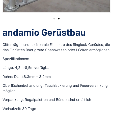
andamio Gerüstbau
Gitterträger sind horizontale Elemente des Ringlock-Gerüstes, die
das Einrüsten über große Spannweiten oder Lücken ermöglichen.
Spezifikationen:
Länge: 4,2m-8,5m verfügbar
Rohre: Dia. 48.3mm * 3.2mm
Oberflächenbehandlung: Tauchlackierung und Feuerverzinkung
möglich
Verpackung: Regalpaletten und Bündel sind erhältlich
Vorlaufzeit: 30 Tage