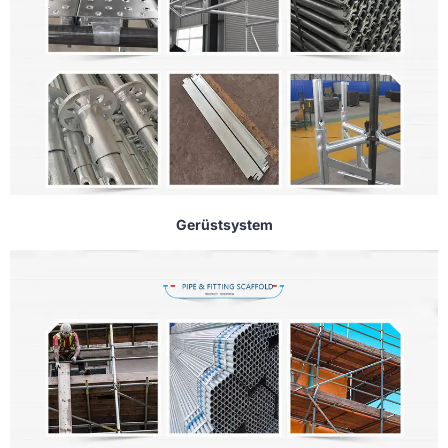
Gerüstsystem