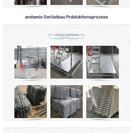
andamio Gerüstbau Prdduktionsprozess