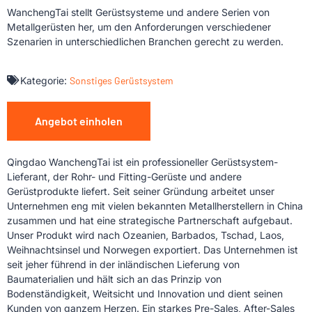
WanchengTai stellt Gerüstsysteme und andere Serien von
Metallgerüsten her, um den Anforderungen verschiedener
Szenarien in unterschiedlichen Branchen gerecht zu werden.
Kategorie:
Sonstiges Gerüstsystem
Angebot einholen
Qingdao WanchengTai ist ein professioneller Gerüstsystem-
Lieferant, der Rohr- und Fitting-Gerüste und andere
Gerüstprodukte liefert. Seit seiner Gründung arbeitet unser
Unternehmen eng mit vielen bekannten Metallherstellern in China
zusammen und hat eine strategische Partnerschaft aufgebaut.
Unser Produkt wird nach Ozeanien, Barbados, Tschad, Laos,
Weihnachtsinsel und Norwegen exportiert. Das Unternehmen ist
seit jeher führend in der inländischen Lieferung von
Baumaterialien und hält sich an das Prinzip von
Bodenständigkeit, Weitsicht und Innovation und dient seinen
Kunden von ganzem Herzen. Ein starkes Pre-Sales, After-Sales