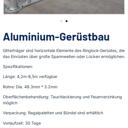
Aluminium-Gerüstbau
Gitterträger sind horizontale Elemente des Ringlock-Gerüstes, die
das Einrüsten über große Spannweiten oder Lücken ermöglichen.
Spezifikationen:
Länge: 4,2m-8,5m verfügbar
Rohre: Dia. 48.3mm * 3.2mm
Oberflächenbehandlung: Tauchlackierung und Feuerverzinkung
möglich
Verpackung: Regalpaletten und Bündel sind erhältlich
Vorlaufzeit: 30 Tage