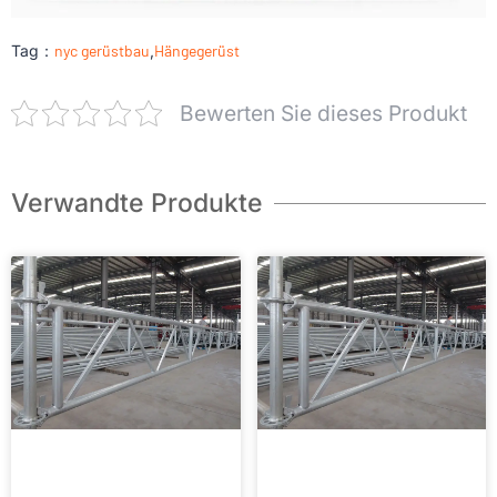
Tag：
nyc gerüstbau
,
Hängegerüst
Bewerten Sie dieses Produkt
Verwandte Produkte