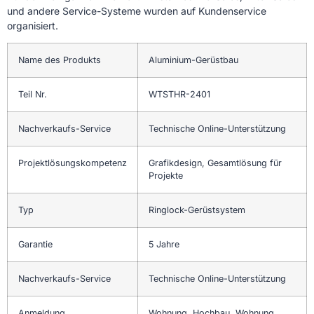
und andere Service-Systeme wurden auf Kundenservice
organisiert.
Name des Produkts
Aluminium-Gerüstbau
Teil Nr.
WTSTHR-2401
Nachverkaufs-Service
Technische Online-Unterstützung
Projektlösungskompetenz
Grafikdesign, Gesamtlösung für
Projekte
Typ
Ringlock-Gerüstsystem
Garantie
5 Jahre
Nachverkaufs-Service
Technische Online-Unterstützung
Anmeldung
Wohnung, Hochbau, Wohnung,