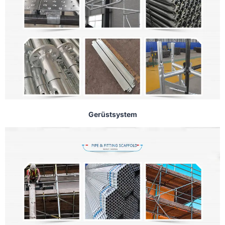
Gerüstsystem