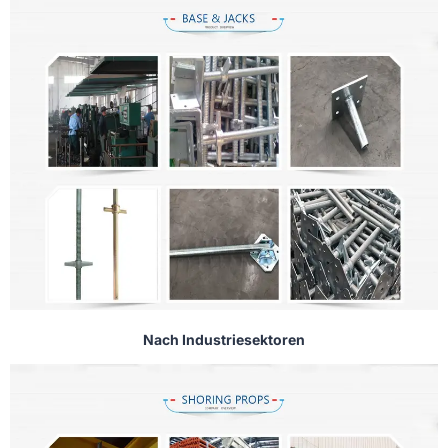
Nach Industriesektoren