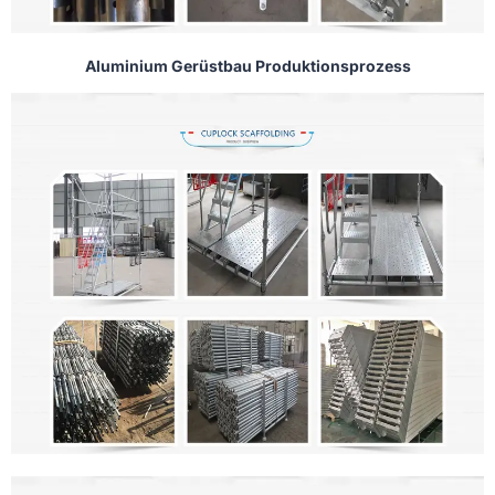
Aluminium Gerüstbau Produktionsprozess